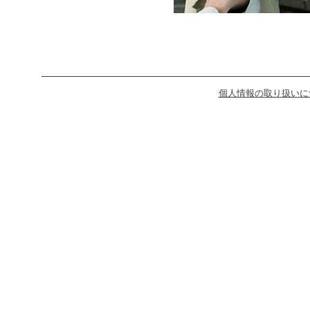
個人情報の取り扱いに