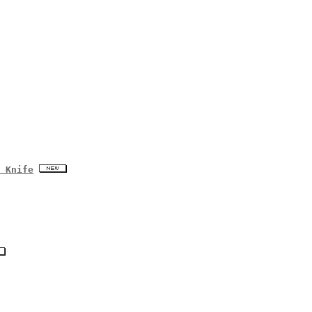
l Knife