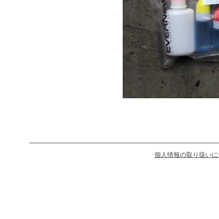
個人情報の取り扱いに