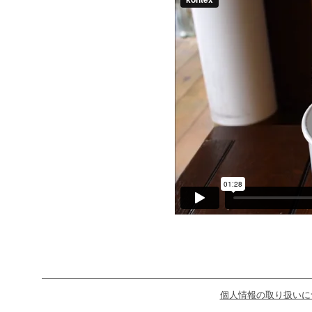
個人情報の取り扱いに