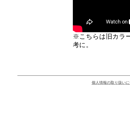
※こちらは旧カラ
考に。
個人情報の取り扱いに