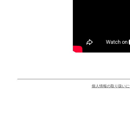
個人情報の取り扱いに