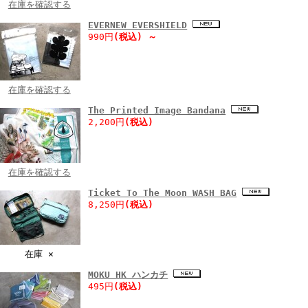
在庫を確認する
EVERNEW EVERSHIELD
990円
(税込)
～
在庫を確認する
The Printed Image Bandana
2,200円
(税込)
在庫を確認する
Ticket To The Moon WASH BAG
8,250円
(税込)
在庫 ×
MOKU HK ハンカチ
495円
(税込)