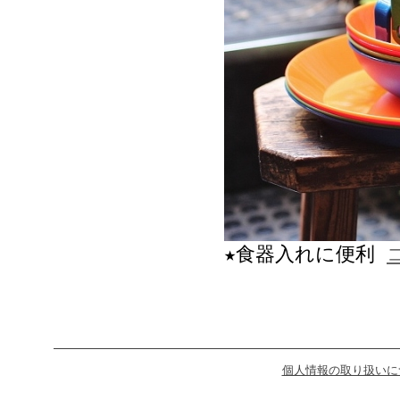
★食器入れに便利
個人情報の取り扱いに