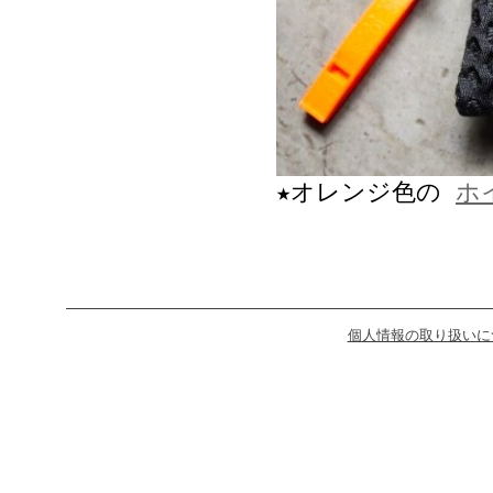
★オレンジ色の
ホ
個人情報の取り扱いに